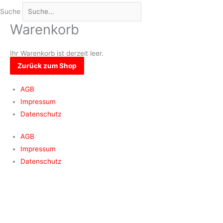
Suche
Warenkorb
Ihr Warenkorb ist derzeit leer.
Zurück zum Shop
AGB
Impressum
Datenschutz
AGB
Impressum
Datenschutz