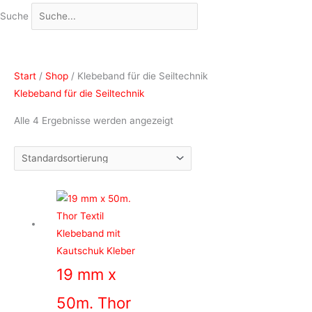
Suche
Start
/
Shop
/ Klebeband für die Seiltechnik
Klebeband für die Seiltechnik
Alle 4 Ergebnisse werden angezeigt
19 mm x
50m. Thor