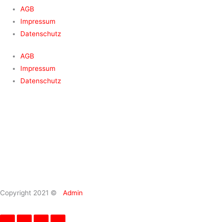
AGB
Impressum
Datenschutz
AGB
Impressum
Datenschutz
Copyright 2021 ©
Admin