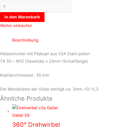
In den Warenkorb
Weiter einkaufen
Beschreibung
Hülsenmutter mit Pilzkopf aus V2A Stahl poliert
TX 50 – M12 (Gewinde) x 25mm (Schaftlänge)
Kopfdurchmesser: 35 mm
Die Wandstärke der Hülse beträgt ca. 2mm +0/-0,3
Ähnliche Produkte
360° Drehwirbel