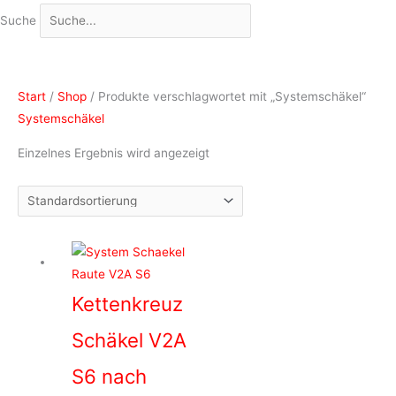
Suche
Start
/
Shop
/ Produkte verschlagwortet mit „Systemschäkel“
Systemschäkel
Einzelnes Ergebnis wird angezeigt
Kettenkreuz
Schäkel V2A
S6 nach