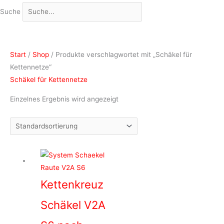
Suche
Start
/
Shop
/ Produkte verschlagwortet mit „Schäkel für
Kettennetze“
Schäkel für Kettennetze
Einzelnes Ergebnis wird angezeigt
Kettenkreuz
Schäkel V2A