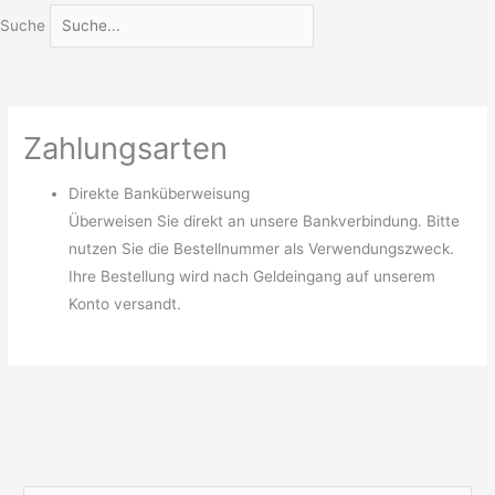
Suche
Zahlungsarten
Direkte Banküberweisung
Überweisen Sie direkt an unsere Bankverbindung. Bitte
nutzen Sie die Bestellnummer als Verwendungszweck.
Ihre Bestellung wird nach Geldeingang auf unserem
Konto versandt.